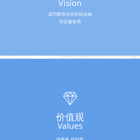
Vision
成为数智化供应链金融
综合服务商
价值观
Values
强服务 促创新