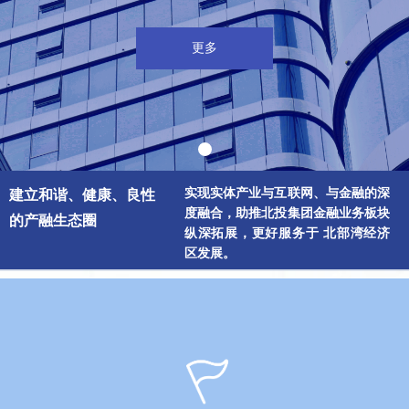
更多
实现实体产业与互联网、与金融的深
建立和谐、健康、良性
度融合，助推北投集团金融业务板块
的产融生态圈
纵深拓展，更好服务于 北部湾经济
区发展。