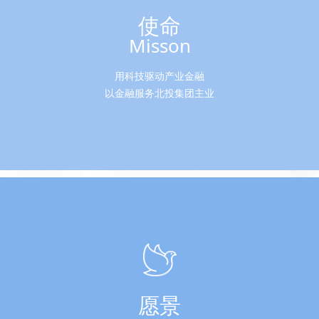
使命
Misson
用科技驱动产业金融
以金融服务北投集团主业
愿景