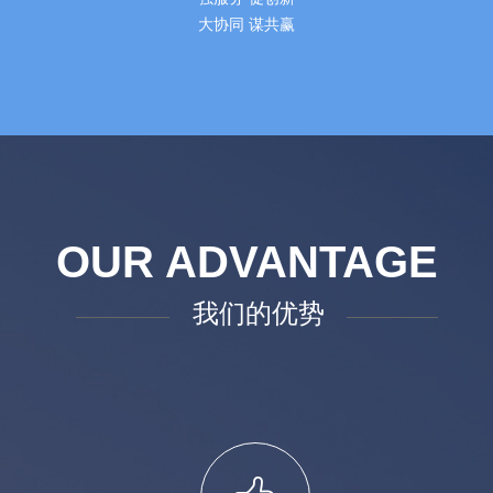
大协同 谋共赢
OUR ADVANTAGE
我们的优势